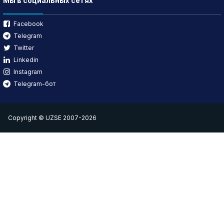
Мы в социальных сетях
Facebook
Telegram
Twitter
Linkedin
Instagram
Telegram-бот
Copyright © UZSE 2007-2026