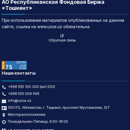
АО Республиканская Фондовая Биржа
«Тошкент»
При использовании материалов опубликованных на данном
сайте, ссылка на www.uzse.uz обязательна.
Обратная связь
Наши контакты
+998 555 100 300 (внт:200)
+998 555 009 995
info@uzse.uz
100170, Узбекистан, г. Ташкент, проспект Мустакиллик, 107
Месторасположение
Понедельник-Пятница, 9:00-18:00