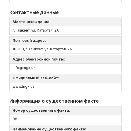
Контактные данные
Местонахождение:
г.Ташкент, ул. Катартал, 2А
Почтовый адрес:
100113, г.Ташкент, ул. Катартал, 2А
Адрес электронной почты:
info@tngk.uz
Официальный веб-сайт:
www.tngk.uz
Информация о существенном факте
Номер существенного факта:
08
Наименование существенного факта: