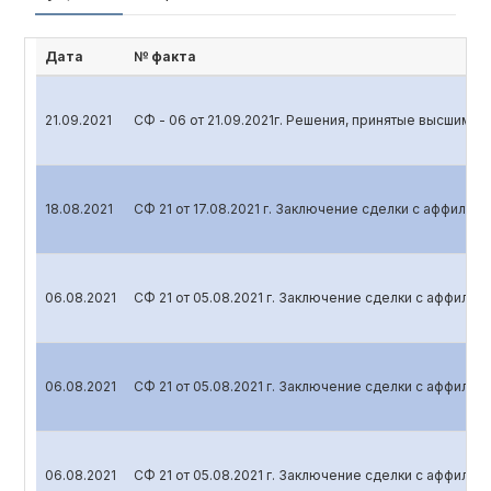
Дата
№ факта
21.09.2021
СФ - 06 от 21.09.2021г. Решения, принятые высшим 
18.08.2021
СФ 21 от 17.08.2021 г. Заключение сделки с аффили
06.08.2021
СФ 21 от 05.08.2021 г. Заключение сделки с аффили
06.08.2021
СФ 21 от 05.08.2021 г. Заключение сделки с аффили
06.08.2021
СФ 21 от 05.08.2021 г. Заключение сделки с аффили