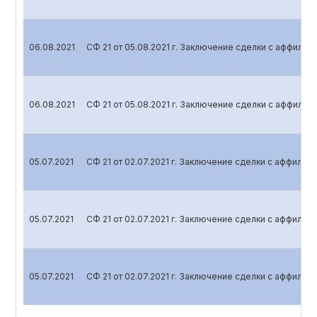
06.08.2021
СФ 21 от 05.08.2021 г. Заключение сделки с аффили
06.08.2021
СФ 21 от 05.08.2021 г. Заключение сделки с аффили
05.07.2021
СФ 21 от 02.07.2021 г. Заключение сделки с аффили
05.07.2021
СФ 21 от 02.07.2021 г. Заключение сделки с аффили
05.07.2021
СФ 21 от 02.07.2021 г. Заключение сделки с аффили