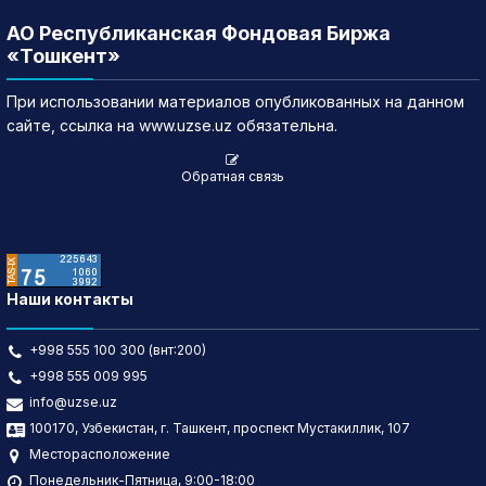
АО Республиканская Фондовая Биржа
«Тошкент»
При использовании материалов опубликованных на данном
сайте, ссылка на www.uzse.uz обязательна.
Обратная связь
Наши контакты
+998 555 100 300 (внт:200)
+998 555 009 995
info@uzse.uz
100170, Узбекистан, г. Ташкент, проспект Мустакиллик, 107
Месторасположение
Понедельник-Пятница, 9:00-18:00