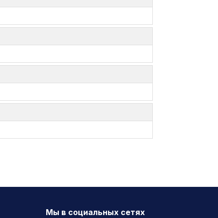
Мы в социальных сетях