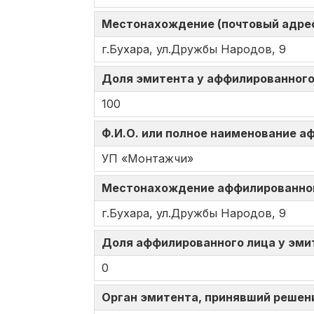
Местонахождение (почтовый адрес
г.Бухара, ул.Дружбы Народов, 9
Доля эмитента у аффилированного 
100
Ф.И.О. или полное наименование 
УП «Монтажчи»
Местонахождение аффилированно
г.Бухара, ул.Дружбы Народов, 9
Доля аффилированного лица у эмит
0
Орган эмитента, принявший решен