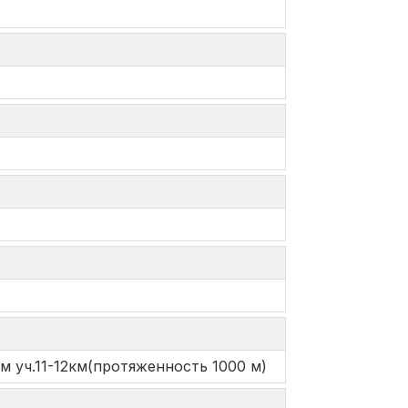
м уч.11-12км(протяженность 1000 м)