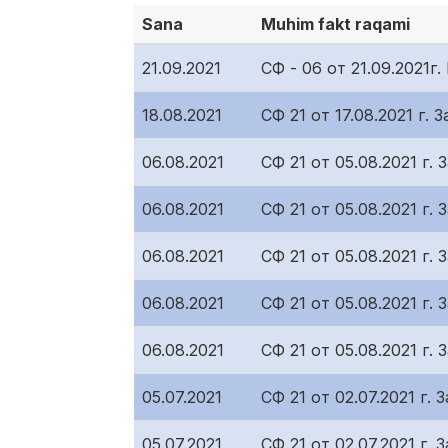
Sana
Muhim fakt raqami
21.09.2021
СФ - 06 от 21.09.2021
18.08.2021
СФ 21 от 17.08.2021 г
06.08.2021
СФ 21 от 05.08.2021 г
06.08.2021
СФ 21 от 05.08.2021 г
06.08.2021
СФ 21 от 05.08.2021 г
06.08.2021
СФ 21 от 05.08.2021 г
06.08.2021
СФ 21 от 05.08.2021 г
05.07.2021
СФ 21 от 02.07.2021 г
05.07.2021
СФ 21 от 02.07.2021 г