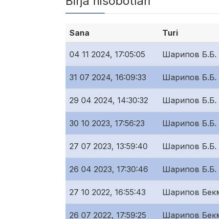
Birja hisobotlari
Sana
Turi
04 11 2024, 17:05:05
Шарипов Б.Б.
31 07 2024, 16:09:33
Шарипов Б.Б.
29 04 2024, 14:30:32
Шарипов Б.Б.
30 10 2023, 17:56:23
Шарипов Б.Б.
27 07 2023, 13:59:40
Шарипов Б.Б.
26 04 2023, 17:30:46
Шарипов Б.Б.
27 10 2022, 16:55:43
Шарипов Бек
26 07 2022, 17:59:25
Шарипов Бек