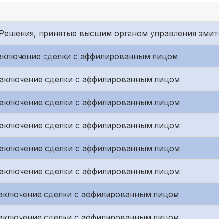
г. Решения, принятые высшим органом управления эмит
. Заключение сделки с аффилированным лицом
. Заключение сделки с аффилированным лицом
. Заключение сделки с аффилированным лицом
. Заключение сделки с аффилированным лицом
. Заключение сделки с аффилированным лицом
. Заключение сделки с аффилированным лицом
. Заключение сделки с аффилированным лицом
. Заключение сделки с аффилированным лицом