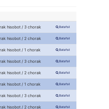
rak hisobot / 3 chorak
Batafsil
rak hisobot / 2 chorak
Batafsil
rak hisobot / 1 chorak
Batafsil
rak hisobot / 3 chorak
Batafsil
rak hisobot / 2 chorak
Batafsil
rak hisobot / 1 chorak
Batafsil
rak hisobot / 3 chorak
Batafsil
rak hisobot / 2 chorak
Batafsil