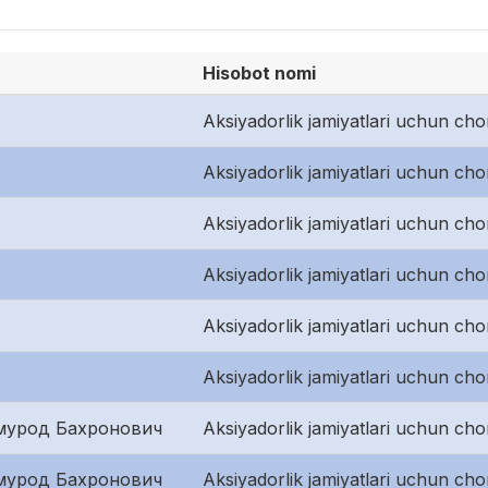
Hisobot nomi
Aksiyadorlik jamiyatlari uchun cho
Aksiyadorlik jamiyatlari uchun cho
Aksiyadorlik jamiyatlari uchun cho
Aksiyadorlik jamiyatlari uchun cho
Aksiyadorlik jamiyatlari uchun cho
Aksiyadorlik jamiyatlari uchun cho
мурод Бахронович
Aksiyadorlik jamiyatlari uchun cho
мурод Бахронович
Aksiyadorlik jamiyatlari uchun cho