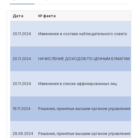
Дата
№ факта
20.11.2024
Изменение в составе наблюдательного совета
20.11.2024
НАЧИСЛЕНИЕ ДОХОДОВ ПО ЦЕННЫМ БУМАГАМ
20.11.2024
Изменения в списке аффилированных лиц
19.11.2024
Решения, принятые высшим органом управления эми
29.06.2024
Решения, принятые высшим органом управления эми