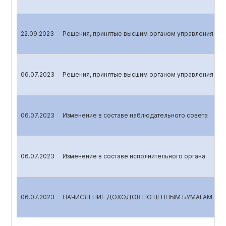
22.09.2023
Решения, принятые высшим органом управления эми
06.07.2023
Решения, принятые высшим органом управления эми
06.07.2023
Изменение в составе наблюдательного совета
06.07.2023
Изменение в составе исполнительного органа
06.07.2023
НАЧИСЛЕНИЕ ДОХОДОВ ПО ЦЕННЫМ БУМАГАМ