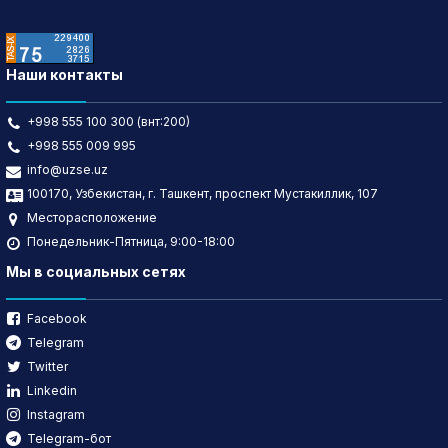
Наши контакты
+998 555 100 300 (внт:200)
+998 555 009 995
info@uzse.uz
100170, Узбекистан, г. Ташкент, проспект Мустакиллик, 107
Месторасположение
Понедельник-Пятница, 9:00-18:00
Мы в социальных сетях
Facebook
Telegram
Twitter
Linkedin
Instagram
Telegram-бот