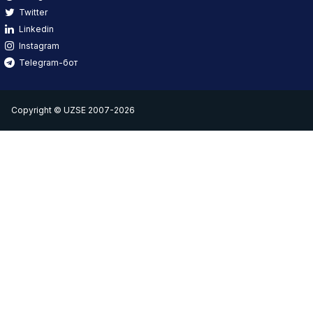
Twitter
Linkedin
Instagram
Telegram-бот
Copyright © UZSE 2007-2026