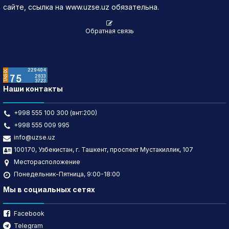
сайте, ссылка на www.uzse.uz обязательна.
Обратная связь
Наши контакты
+998 555 100 300 (внт:200)
+998 555 009 995
info@uzse.uz
100170, Узбекистан, г. Ташкент, проспект Мустакиллик, 107
Месторасположение
Понедельник-Пятница, 9:00-18:00
Мы в социальных сетях
Facebook
Telegram