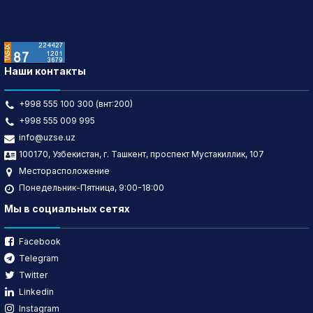
Наши контакты
+998 555 100 300 (внт:200)
+998 555 009 995
info@uzse.uz
100170, Узбекистан, г. Ташкент, проспект Мустакиллик, 107
Месторасположение
Понедельник-Пятница, 9:00-18:00
Мы в социальных сетях
Facebook
Telegram
Twitter
Linkedin
Instagram