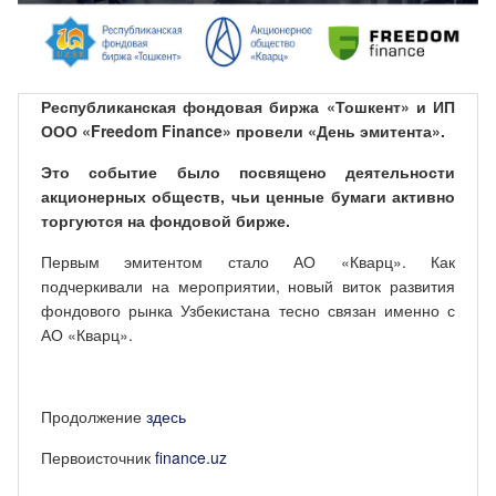
Республиканская фондовая биржа «Тошкент» и ИП
ООО «Freedom Finance» провели «День эмитента».
Это событие было посвящено деятельности
акционерных обществ, чьи ценные бумаги активно
торгуются на фондовой бирже.
Первым эмитентом стало АО «Кварц». Как
подчеркивали на мероприятии, новый виток развития
фондового рынка Узбекистана тесно связан именно с
АО «Кварц».
Продолжение
здесь
Первоисточник
finance.uz