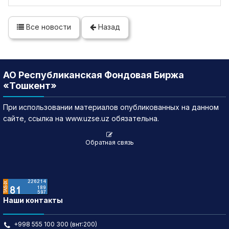
Все новости
Назад
АО Республиканская Фондовая Биржа
«Тошкент»
При использовании материалов опубликованных на данном
сайте, ссылка на www.uzse.uz обязательна.
Обратная связь
Наши контакты
+998 555 100 300 (внт:200)