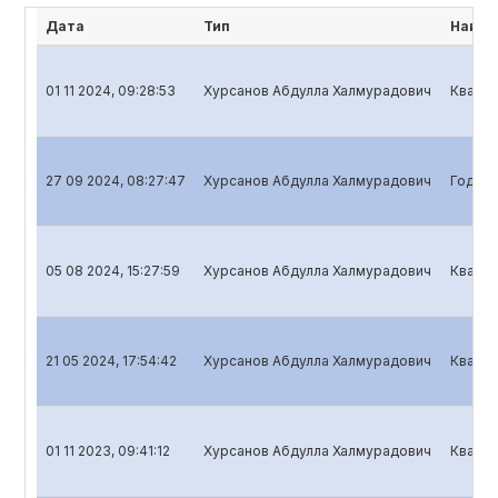
Дата
Тип
Наиме
01 11 2024, 09:28:53
Хурсанов Абдулла Халмурадович
Кварта
27 09 2024, 08:27:47
Хурсанов Абдулла Халмурадович
Годово
05 08 2024, 15:27:59
Хурсанов Абдулла Халмурадович
Кварта
21 05 2024, 17:54:42
Хурсанов Абдулла Халмурадович
Кварта
01 11 2023, 09:41:12
Хурсанов Абдулла Халмурадович
Кварта