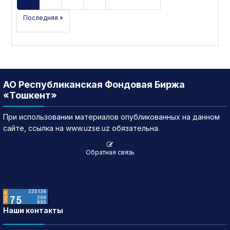
Последняя »
АО Республиканская Фондовая Биржа
«Тошкент»
При использовании материалов опубликованных на данном
сайте, ссылка на www.uzse.uz обязательна.
Обратная связь
Наши контакты