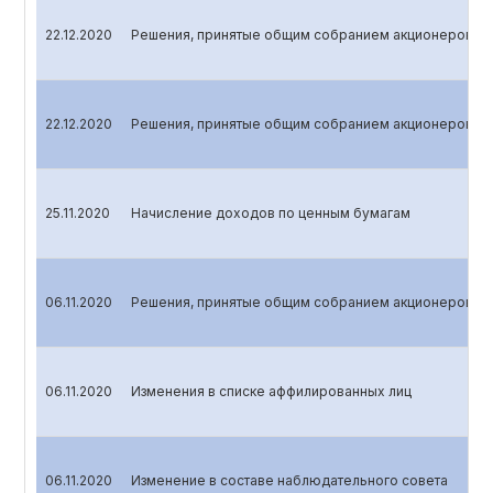
22.12.2020
Решения, принятые общим собранием акционеров
22.12.2020
Решения, принятые общим собранием акционеров
25.11.2020
Начисление доходов по ценным бумагам
06.11.2020
Решения, принятые общим собранием акционеров
06.11.2020
Изменения в списке аффилированных лиц
06.11.2020
Изменение в составе наблюдательного совета