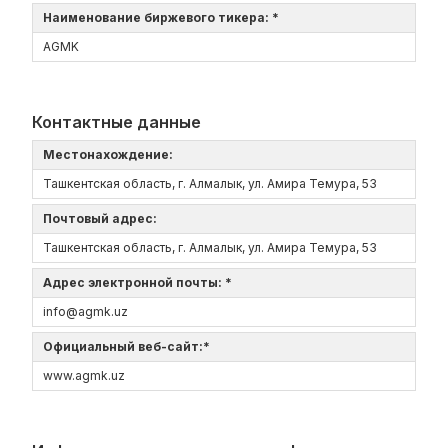
Наименование биржевого тикера: *
AGMK
Контактные данные
Местонахождение:
Ташкентская область, г. Алмалык, ул. Амира Темура, 53
Почтовый адрес:
Ташкентская область, г. Алмалык, ул. Амира Темура, 53
Адрес электронной почты: *
info@agmk.uz
Официальный веб-сайт:*
www.agmk.uz