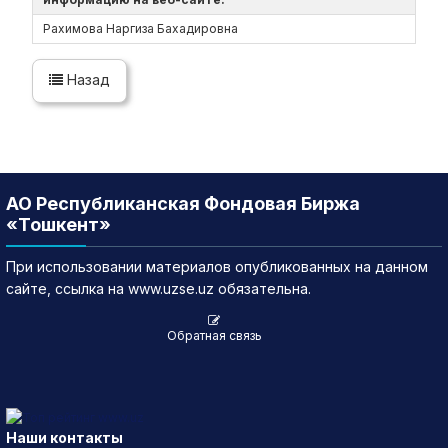
Рахимова Наргиза Бахадировна
Назад
АО Республиканская Фондовая Биржа
«Тошкент»
При использовании материалов опубликованных на данном
сайте, ссылка на www.uzse.uz обязательна.
Обратная связь
Наши контакты