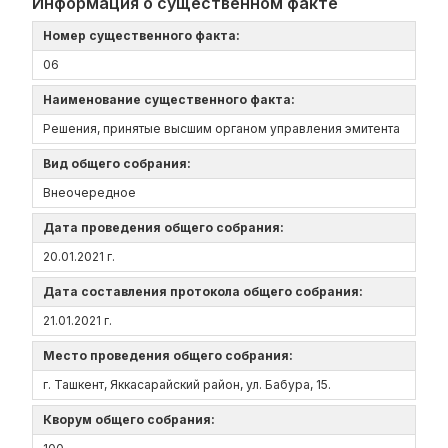
Информация о существенном факте
Номер существенного факта:
06
Наименование существенного факта:
Решения, принятые высшим органом управления эмитента
Вид общего собрания:
Внеочередное
Дата проведения общего собрания:
20.01.2021 г.
Дата составления протокола общего собрания:
21.01.2021 г.
Место проведения общего собрания:
г. Ташкент, Яккасарайский район, ул. Бабура, 15.
Кворум общего собрания: