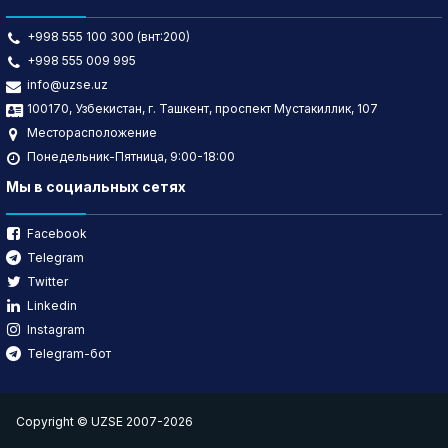
+998 555 100 300 (внт:200)
+998 555 009 995
info@uzse.uz
100170, Узбекистан, г. Ташкент, проспект Мустакиллик, 107
Месторасположение
Понедельник-Пятница, 9:00-18:00
Мы в социальных сетях
Facebook
Telegram
Twitter
Linkedin
Instagram
Telegram-бот
Copyright © UZSE 2007-2026