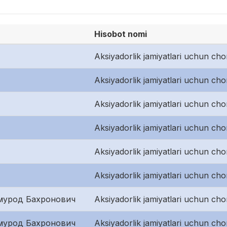
Hisobot nomi
Aksiyadorlik jamiyatlari uchun cho
Aksiyadorlik jamiyatlari uchun cho
Aksiyadorlik jamiyatlari uchun cho
Aksiyadorlik jamiyatlari uchun cho
Aksiyadorlik jamiyatlari uchun cho
Aksiyadorlik jamiyatlari uchun cho
мурод Бахронович
Aksiyadorlik jamiyatlari uchun cho
мурод Бахронович
Aksiyadorlik jamiyatlari uchun cho