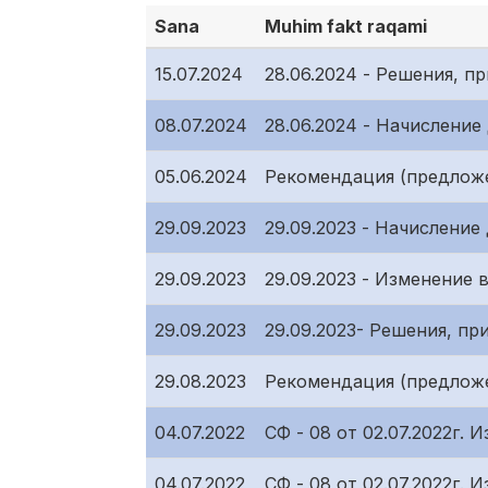
Sana
Muhim fakt raqami
15.07.2024
28.06.2024 - Решения, 
08.07.2024
28.06.2024 - Начислени
05.06.2024
Рекомендация (предложе
29.09.2023
29.09.2023 - Начислени
29.09.2023
29.09.2023 - Изменение 
29.09.2023
29.09.2023- Решения, п
29.08.2023
Рекомендация (предложе
04.07.2022
СФ - 08 от 02.07.2022г.
04.07.2022
СФ - 08 от 02.07.2022г.