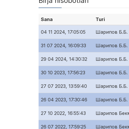
Birja hisobotlari
Sana
Turi
04 11 2024, 17:05:05
Шарипов Б.Б.
31 07 2024, 16:09:33
Шарипов Б.Б.
29 04 2024, 14:30:32
Шарипов Б.Б.
30 10 2023, 17:56:23
Шарипов Б.Б.
27 07 2023, 13:59:40
Шарипов Б.Б.
26 04 2023, 17:30:46
Шарипов Б.Б.
27 10 2022, 16:55:43
Шарипов Бек
26 07 2022, 17:59:25
Шарипов Бек