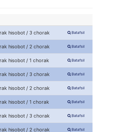
rak hisobot / 3 chorak
Batafsil
rak hisobot / 2 chorak
Batafsil
rak hisobot / 1 chorak
Batafsil
rak hisobot / 3 chorak
Batafsil
rak hisobot / 2 chorak
Batafsil
rak hisobot / 1 chorak
Batafsil
rak hisobot / 3 chorak
Batafsil
rak hisobot / 2 chorak
Batafsil