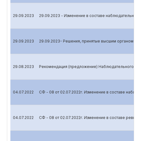
29.09.2023
29.09.2023 - Изменение в составе наблюдательного
29.09.2023
29.09.2023- Решения, принятые высшим органом уп
29.08.2023
Рекомендация (предложение) Наблюдательного сов
04.07.2022
СФ - 08 от 02.07.2022г. Изменение в составе наблю
04.07.2022
СФ - 08 от 02.07.2022г. Изменение в составе ревиз