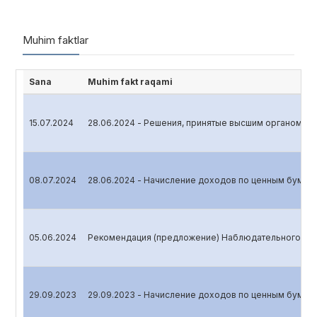
Muhim faktlar
Sana
Muhim fakt raqami
15.07.2024
28.06.2024 - Решения, принятые высшим органом уп
08.07.2024
28.06.2024 - Начисление доходов по ценным бумаг
05.06.2024
Рекомендация (предложение) Наблюдательного сов
29.09.2023
29.09.2023 - Начисление доходов по ценным бумаг