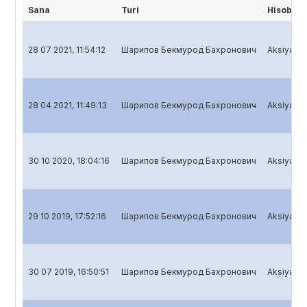
Sana
Turi
Hisobot 
28 07 2021, 11:54:12
Шарипов Бекмурод Бахронович
Aksiyadorl
28 04 2021, 11:49:13
Шарипов Бекмурод Бахронович
Aksiyadorl
30 10 2020, 18:04:16
Шарипов Бекмурод Бахронович
Aksiyadorl
29 10 2019, 17:52:16
Шарипов Бекмурод Бахронович
Aksiyadorl
30 07 2019, 16:50:51
Шарипов Бекмурод Бахронович
Aksiyadorl