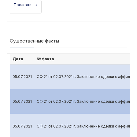
Последняя »
Существенные факты
Дата
№ факта
05.07.2021
СФ 21 от 02.07.2021 г. Заключение сделки с аффили
05.07.2021
СФ 21 от 02.07.2021 г. Заключение сделки с аффили
05.07.2021
СФ 21 от 02.07.2021 г. Заключение сделки с аффили