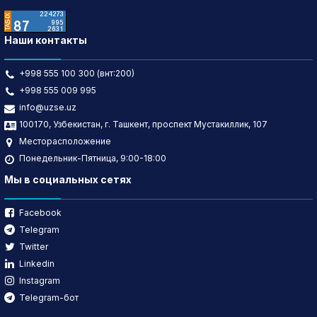
Наши контакты
+998 555 100 300 (внт:200)
+998 555 009 995
info@uzse.uz
100170, Узбекистан, г. Ташкент, проспект Мустакиллик, 107
Месторасположение
Понедельник-Пятница, 9:00-18:00
Мы в социальных сетях
Facebook
Telegram
Twitter
Linkedin
Instagram
Telegram-бот