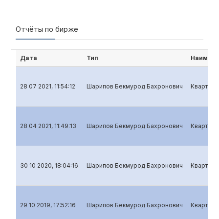
Отчёты по бирже
Дата
Тип
Наимено
28 07 2021, 11:54:12
Шарипов Бекмурод Бахронович
Кварталь
28 04 2021, 11:49:13
Шарипов Бекмурод Бахронович
Кварталь
30 10 2020, 18:04:16
Шарипов Бекмурод Бахронович
Кварталь
29 10 2019, 17:52:16
Шарипов Бекмурод Бахронович
Кварталь