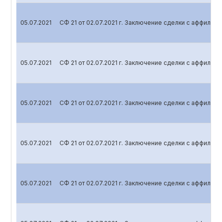
05.07.2021
СФ 21 от 02.07.2021 г. Заключение сделки с аффили
05.07.2021
СФ 21 от 02.07.2021 г. Заключение сделки с аффили
05.07.2021
СФ 21 от 02.07.2021 г. Заключение сделки с аффили
05.07.2021
СФ 21 от 02.07.2021 г. Заключение сделки с аффили
05.07.2021
СФ 21 от 02.07.2021 г. Заключение сделки с аффили