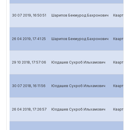
30 07 2019, 16:50:51
Шарипов Бекмурод Бахронович
Кварталь
26 04 2019, 17:41:25
Шарипов Бекмурод Бахронович
Кварталь
29 10 2018, 17:57:06
Юлдашев Сухроб Ильхамович
Кварталь
30 07 2018, 16:11:56
Юлдашев Сухроб Ильхамович
Кварталь
26 04 2018, 17:26:57
Юлдашев Сухроб Ильхамович
Кварталь