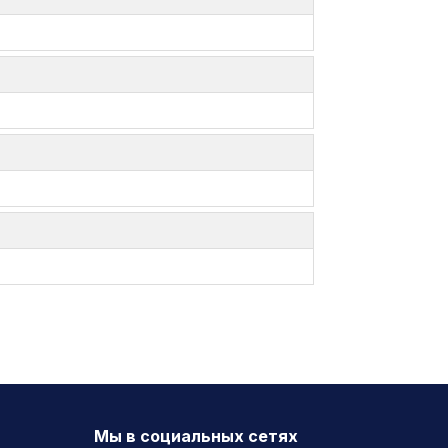
Мы в социальных сетях