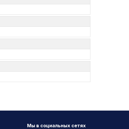
Мы в социальных сетях