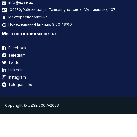
info@uzse.uz
100170, Узбекистан, г. Ташкент, проспект Мустакиллик, 107
Месторасположение
Понедельник-Пятница, 9:00-18:00
Мы в социальных сетях
Facebook
Telegram
Twitter
Linkedin
Instagram
Telegram-бот
Copyright © UZSE 2007-2026