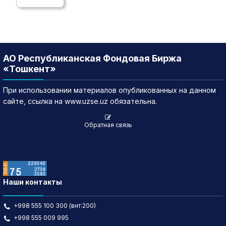
АО Республиканская Фондовая Биржа
«Тошкент»
При использовании материалов опубликованных на данном
сайте, ссылка на www.uzse.uz обязательна.
Обратная связь
Наши контакты
+998 555 100 300 (внт:200)
+998 555 009 995