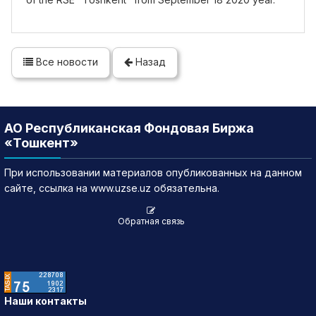
Все новости
Назад
АО Республиканская Фондовая Биржа
«Тошкент»
При использовании материалов опубликованных на данном
сайте, ссылка на www.uzse.uz обязательна.
Обратная связь
Наши контакты