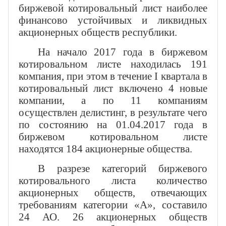
биржевой котировальный лист наиболее
финансово устойчивых и ликвидных
акционерных обществ республики.
На начало 2017 года в биржевом
котировальном листе находилась 191
компания, при этом в течение I квартала в
котировальный лист включено 4 новые
компании, а по 11 компаниям
осуществлен делистинг, в результате чего
по состоянию на 01.04.2017 года в
биржевом котировальном листе
находятся 184 акционерные общества.
В разрезе категорий биржевого
котировального листа количество
акционерных обществ, отвечающих
требованиям категории «А», составило
24 АО. 26 акционерных обществ