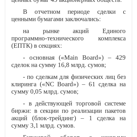
В отчетном периоде сделки с
ценными бумагами заключались:
на рынке акций Единого
программно-технического комплекса
(ЕПТК) в секциях:
- основная («Main Board») – 429
сделок на сумму 16,8 млрд. сумов;
- по сделкам для физических лиц без
клиринга («NC Board») – 61 сделка на
сумму 0,05 млрд. сумов;
- в действующей торговой системе
биржи: в секции по реализации пакетов
акций (блок-трейдинг) – 1 сделка на
сумму 3,1 млрд. сумов.