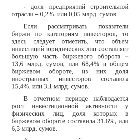
- доля предприятий строительной
отрасли – 0,2%, или 0,05 млрд. сумов.
Если рассматривать показатели
биржи по категориям инвесторов, то
здесь следует отметить, что объем
инвестиций юридических лиц составляет
большую часть биржевого оборота –
13,6 млрд. сумов, или 68,4% в общем
биржевом обороте, из них доля
иностранных инвесторов составила
15,4%, или 3,1 млрд. сумов.
В отчетном периоде наблюдается
рост инвестиционной активности у
физических лиц, доля которых в
биржевом обороте составила 31,6%, или
6,3 млрд. сумов.