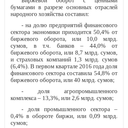
Биржевой оборот с ценными
бумагами в разрезе основных отраслей
народного хозяйства составил:
- на долю предприятий финансового
сектора экономики приходится 50,4% от
биржевого оборота, или 10,0 млрд.
сумов, в т.ч. банков – 44,0% от
биржевого оборота, или 8,7 млрд. сумов,
и страховых компаний 1,3 млрд. сумов
(6,4%). В первом квартале 2016 года доля
финансового сектора составила 54,8% от
биржевого оборота, или 40 млрд. сумов;
- доля агропромышленного
комплекса – 13,3%, или 2,6 млрд. сумов;
- доля промышленного сектора –
0,4% в обороте биржи, или 0,09 млрд.
сумов;