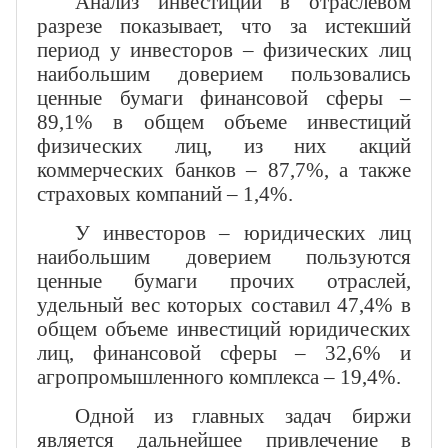
Анализ инвестиций в отраслевом
разрезе показывает, что за истекший
период у инвесторов – физических лиц
наибольшим доверием пользовались
ценные бумаги финансовой сферы –
89,1% в общем объеме инвестиций
физических лиц, из них акций
коммерческих банков – 87,7%, а также
страховых компаний – 1,4%.
У инвесторов – юридических лиц
наибольшим доверием пользуются
ценные бумаги прочих отраслей,
удельный вес которых составил 47,4% в
общем объеме инвестиций юридических
лиц, финансовой сферы – 32,6% и
агропромышленного комплекса – 19,4%.
Одной из главных задач биржи
является дальнейшее привлечение в