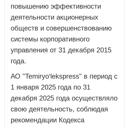
повышению эффективности
деятельности акционерных
обществ и совершенствованию
системы корпоративного
управления от 31 декабря 2015
года.
АО "Temiryo‘lekspress" в период с
1 января 20
25
года по 31
декабря 20
25
года осуществляло
свою деятельность, соблюдая
рекомендации Кодекса