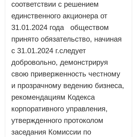
соответствии с решением
единственного акционера от
31.01.2024
года
обществом
принято обязательство, начиная
с
31.01.2024
г.следует
добровольно, демонстрируя
свою приверженность честному
и прозрачному ведению бизнеса,
рекомендациям Кодекса
корпоративного управления,
утвержденного протоколом
заседания Комиссии по