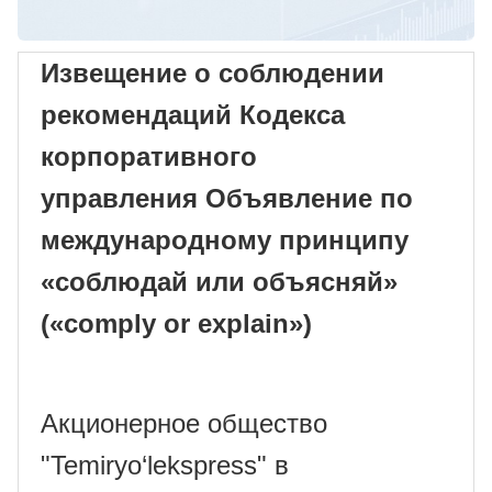
Извещение о соблюдении
рекомендаций Кодекса
корпоративного
управления
Объявление по
международному принципу
«соблюдай или объясняй»
(«comply or explain»)
Акционерное общество
"
Temiryo‘lekspress" в