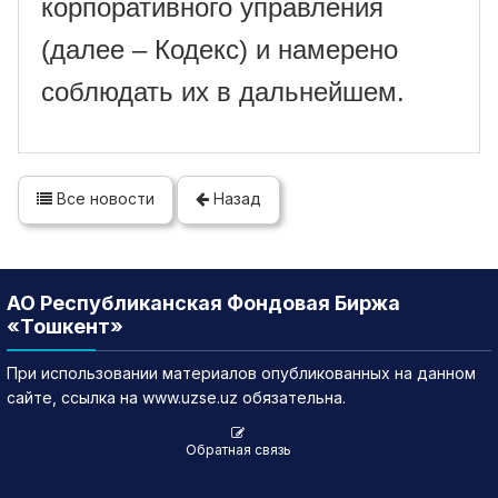
корпоративного управления
(далее – Кодекс) и намерено
соблюдать их в дальнейшем.
Все новости
Назад
АО Республиканская Фондовая Биржа
«Тошкент»
При использовании материалов опубликованных на данном
сайте, ссылка на www.uzse.uz обязательна.
Обратная связь