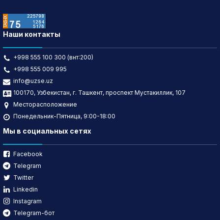
Наши контакты
+998 555 100 300 (внт:200)
+998 555 009 995
info@uzse.uz
100170, Узбекистан, г. Ташкент, проспект Мустакиллик, 107
Месторасположение
Понедельник-Пятница, 9:00-18:00
Мы в социальных сетях
Facebook
Telegram
Twitter
Linkedin
Instagram
Telegram-бот