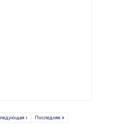
ледующая ›
Последняя »