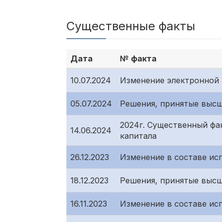
Существенные факты
Дата
№ факта
10.07.2024
Изменение электронной 
05.07.2024
Решения, принятые высш
2024г. Существенный фа
14.06.2024
капитала
26.12.2023
Изменение в составе ис
18.12.2023
Решения, принятые высш
16.11.2023
Изменение в составе ис