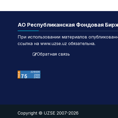
АО Республиканская Фондовая Бир
При использовании материалов опубликованн
ссылка на www.uzse.uz обязательна.
Обратная связь
Copyright © UZSE 2007-2026