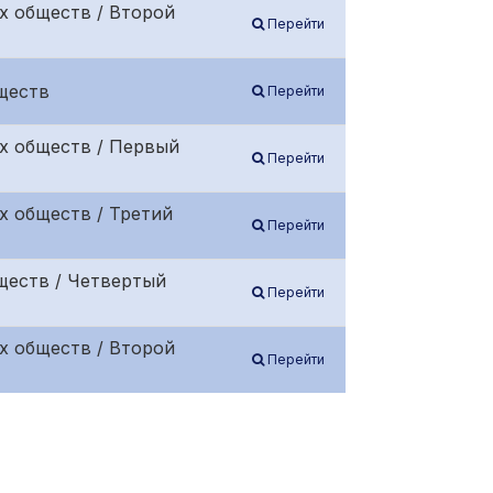
х обществ / Второй
Перейти
ществ
Перейти
х обществ / Первый
Перейти
х обществ / Третий
Перейти
ществ / Четвертый
Перейти
х обществ / Второй
Перейти