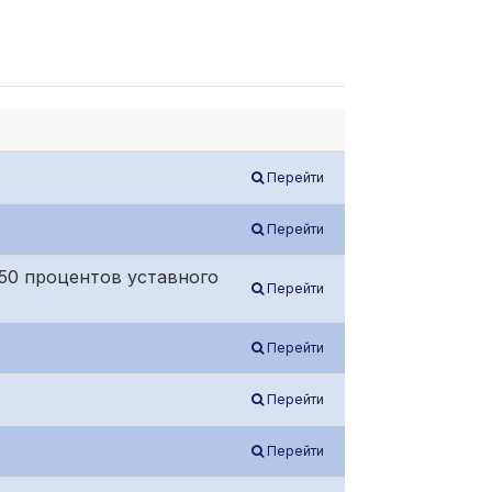
Перейти
Перейти
50 процентов уставного
Перейти
Перейти
Перейти
Перейти