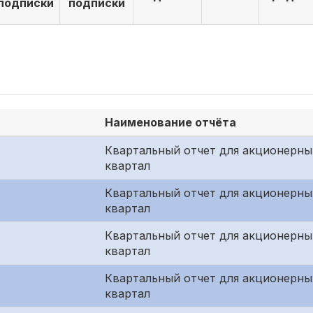
подписки
подписки
Наименование отчёта
Квартальный отчет для акционерны
квартал
Квартальный отчет для акционерны
квартал
Квартальный отчет для акционерны
квартал
Квартальный отчет для акционерны
квартал