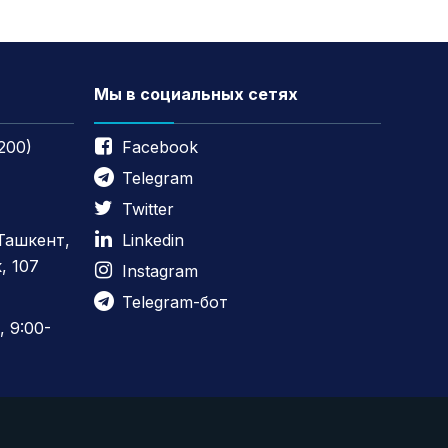
Мы в социальных сетях
200)
Facebook
Telegram
Twitter
 Ташкент,
Linkedin
, 107
Instagram
Telegram-бот
 9:00-