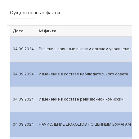
Существенные факты
Дата
№ факта
04.09.2024
Решения, принятые высшим органом управления эмит
04.09.2024
Изменение в составе наблюдательного совета
04.09.2024
Изменение в составе ревизионной комиссии
04.09.2024
НАЧИСЛЕНИЕ ДОХОДОВ ПО ЦЕННЫМ БУМАГАМ