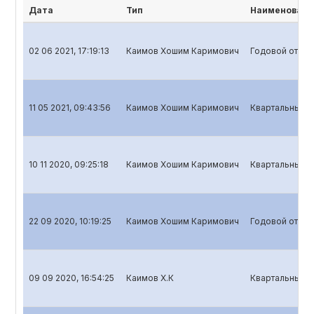
Дата
Тип
Наименовани
02 06 2021, 17:19:13
Каимов Хошим Каримович
Годовой отчет
11 05 2021, 09:43:56
Каимов Хошим Каримович
Квартальный о
10 11 2020, 09:25:18
Каимов Хошим Каримович
Квартальный о
22 09 2020, 10:19:25
Каимов Хошим Каримович
Годовой отчет
09 09 2020, 16:54:25
Каимов Х.К
Квартальный о