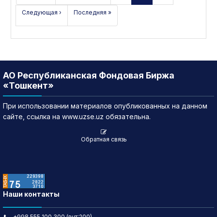
Следующая ›
Последняя »
АО Республиканская Фондовая Биржа
«Тошкент»
При использовании материалов опубликованных на данном
сайте, ссылка на www.uzse.uz обязательна.
Обратная связь
Наши контакты
+998 555 100 300 (внт:200)