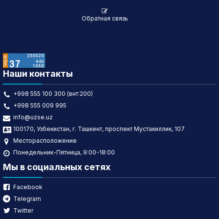
Обратная связь
Наши контакты
+998 555 100 300 (внт:200)
+998 555 009 995
info@uzse.uz
100170, Узбекистан, г. Ташкент, проспект Мустакиллик, 107
Месторасположение
Понедельник-Пятница, 9:00-18:00
Мы в социальных сетях
Facebook
Telegram
Twitter