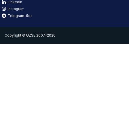
Linkedin
Instagram
Telegram-бот
Copyright © UZSE 2007-2026