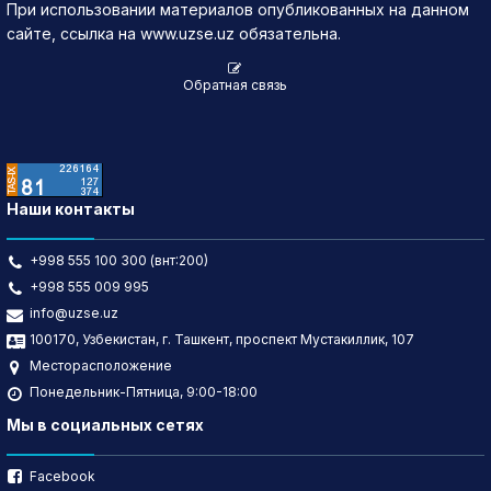
При использовании материалов опубликованных на данном
сайте, ссылка на www.uzse.uz обязательна.
Обратная связь
Наши контакты
+998 555 100 300 (внт:200)
+998 555 009 995
info@uzse.uz
100170, Узбекистан, г. Ташкент, проспект Мустакиллик, 107
Месторасположение
Понедельник-Пятница, 9:00-18:00
Мы в социальных сетях
Facebook