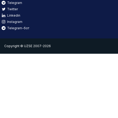
Telegram
Twitter
Linkedin
Instagram
Telegram-бот
Copyright © UZSE 2007-2026