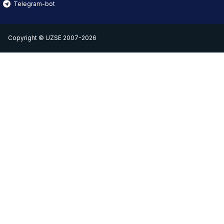
Telegram-bot
Copyright © UZSE 2007-2026