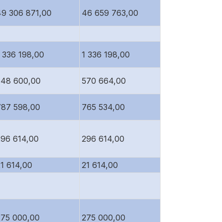
49 306 871,00
46 659 763,00
1 336 198,00
1 336 198,00
548 600,00
570 664,00
787 598,00
765 534,00
296 614,00
296 614,00
21 614,00
21 614,00
275 000,00
275 000,00