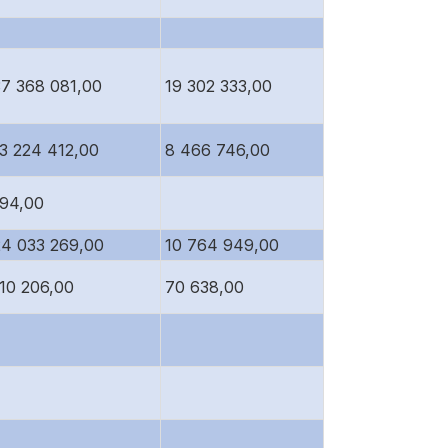
37 368 081,00
19 302 333,00
13 224 412,00
8 466 746,00
194,00
24 033 269,00
10 764 949,00
110 206,00
70 638,00