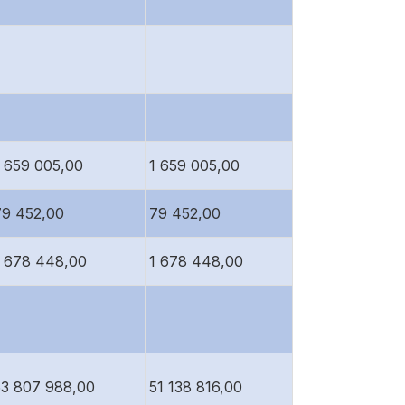
1 659 005,00
1 659 005,00
79 452,00
79 452,00
1 678 448,00
1 678 448,00
53 807 988,00
51 138 816,00