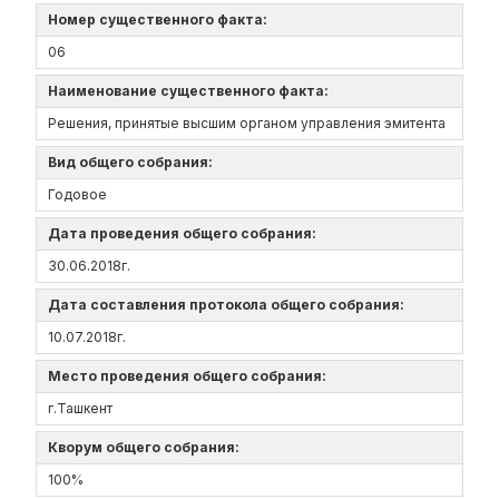
Номер существенного факта:
06
Наименование существенного факта:
Решения, принятые высшим органом управления эмитента
Вид общего собрания:
Годовое
Дата проведения общего собрания:
30.06.2018г.
Дата составления протокола общего собрания:
10.07.2018г.
Место проведения общего собрания:
г.Ташкент
Кворум общего собрания:
100%