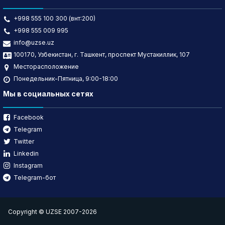
+998 555 100 300 (внт:200)
+998 555 009 995
info@uzse.uz
100170, Узбекистан, г. Ташкент, проспект Мустакиллик, 107
Месторасположение
Понедельник-Пятница, 9:00-18:00
Мы в социальных сетях
Facebook
Telegram
Twitter
Linkedin
Instagram
Telegram-бот
Copyright © UZSE 2007-2026