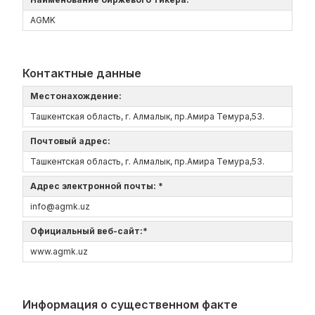
AGMK
Контактные данные
Местонахождение:
Ташкентская область, г. Алмалык, пр.Амира Темура,53.
Почтовый адрес:
Ташкентская область, г. Алмалык, пр.Амира Темура,53.
Адрес электронной почты: *
info@agmk.uz
Официальный веб-сайт:*
www.agmk.uz
Информация о существенном факте