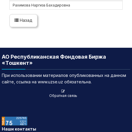
Рахимова Наргиза Бахадировна
Назад
АО Республиканская Фондовая Биржа
«Тошкент»
При использовании материалов опубликованных на данном
сайте, ссылка на www.uzse.uz обязательна.
Обратная связь
Наши контакты