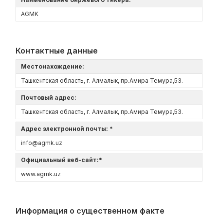
AGMK
Контактные данные
Местонахождение:
Ташкентская область, г. Алмалык, пр.Амира Темура,53.
Почтовый адрес:
Ташкентская область, г. Алмалык, пр.Амира Темура,53.
Адрес электронной почты: *
info@agmk.uz
Официальный веб-сайт:*
www.agmk.uz
Информация о существенном факте