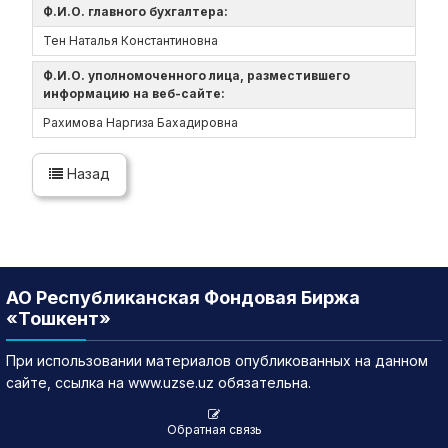
Ф.И.О. главного бухгалтера:
Тен Наталья Константиновна
Ф.И.О. уполномоченного лица, разместившего
информацию на веб-сайте:
Рахимова Наргиза Бахадировна
Назад
АО Республиканская Фондовая Биржа
«Тошкент»
При использовании материалов опубликованных на данном
сайте, ссылка на www.uzse.uz обязательна.
Обратная связь