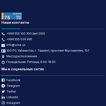
Наши контакты
+998 555 100 300 (внт:200)
+998 555 009 995
info@uzse.uz
100170, Узбекистан, г. Ташкент, проспект Мустакиллик, 107
Месторасположение
Понедельник-Пятница, 9:00-18:00
Мы в социальных сетях
Facebook
Telegram
Twitter
Linkedin
Instagram