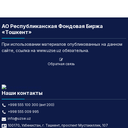
АО Республиканская Фондовая Биржа
«Тошкент»
При использовании материалов опубликованных на данном
сайте, ссылка на www.uzse.uz обязательна.
Обратная связь
Наши контакты
+998 555 100 300 (внт:200)
+998 555 009 995
info@uzse.uz
100170, Узбекистан, г. Ташкент, проспект Мустакиллик, 107