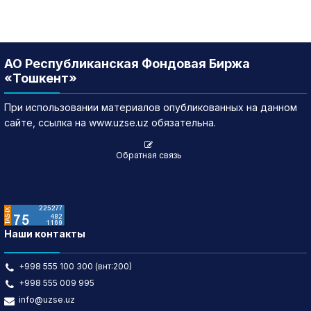
АО Республиканская Фондовая Биржа
«Тошкент»
При использовании материалов опубликованных на данном
сайте, ссылка на www.uzse.uz обязательна.
Обратная связь
Наши контакты
+998 555 100 300 (внт:200)
+998 555 009 995
info@uzse.uz