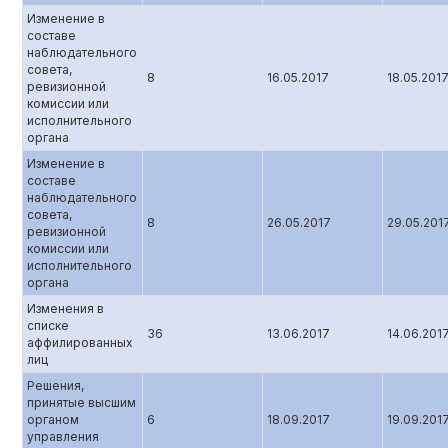
Изменение в
составе
наблюдательного
совета,
8
16.05.2017
18.05.201
ревизионной
комиссии или
исполнительного
органа
Изменение в
составе
наблюдательного
совета,
8
26.05.2017
29.05.201
ревизионной
комиссии или
исполнительного
органа
Изменения в
списке
36
13.06.2017
14.06.201
аффилированных
лиц
Решения,
принятые высшим
органом
6
18.09.2017
19.09.201
управления