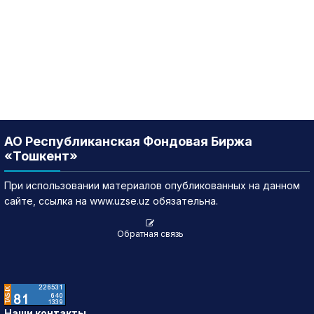
АО Республиканская Фондовая Биржа
«Тошкент»
При использовании материалов опубликованных на данном
сайте, ссылка на www.uzse.uz обязательна.
Обратная связь
Наши контакты