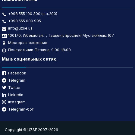
+998 555 100 300 (внт:200)
+998 555 009 995
info@uzse.uz
100170, Узбекистан, г. Ташкент, проспект Мустакиллик, 107
Месторасположение
Понедельник-Пятница, 9:00-18:00
Мы в социальных сетях
Facebook
Telegram
Twitter
Linkedin
Instagram
Telegram-бот
Copyright © UZSE 2007-2026