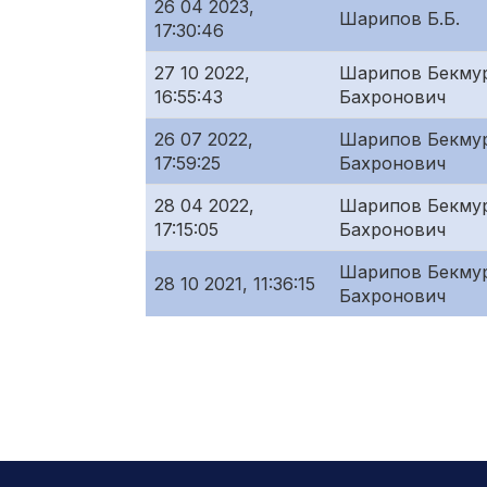
26 04 2023,
Шарипов Б.Б.
17:30:46
27 10 2022,
Шарипов Бекму
16:55:43
Бахронович
26 07 2022,
Шарипов Бекму
17:59:25
Бахронович
28 04 2022,
Шарипов Бекму
17:15:05
Бахронович
Шарипов Бекму
28 10 2021, 11:36:15
Бахронович