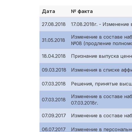
Дата
№ факта
27.08.2018
17.08.2018г. - Изменени
Изменение в составе на
31.05.2018
№08 (продление полномо
18.04.2018
Признание выпуска ценны
09.03.2018
Изменения в списке аффи
07.03.2018
Решения, принятые высши
Изменение в составе на
07.03.2018
07.03.2018г.
07.09.2017
Изменение в составе на
06.07.2017
Изменение в персональн