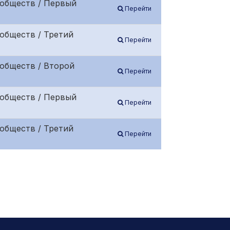
 обществ / Первый
Перейти
обществ / Третий
Перейти
обществ / Второй
Перейти
 обществ / Первый
Перейти
обществ / Третий
Перейти