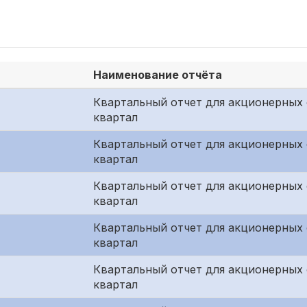
Наименование отчёта
Квартальный отчет для акционерных 
квартал
Квартальный отчет для акционерных 
квартал
Квартальный отчет для акционерных
квартал
Квартальный отчет для акционерных 
квартал
Квартальный отчет для акционерных 
квартал