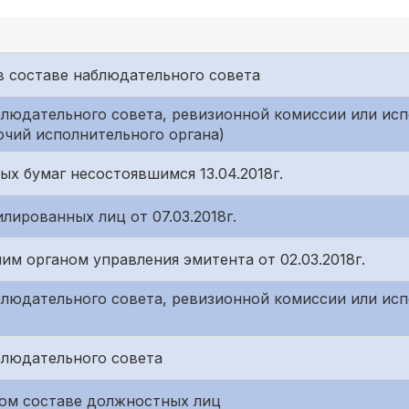
е в составе наблюдательного совета
блюдательного совета, ревизионной комиссии или исп
чий исполнительного органа)
х бумаг несостоявшимся 13.04.2018г.
лированных лиц от 07.03.2018г.
м органом управления эмитента от 02.03.2018г.
блюдательного совета, ревизионной комиссии или исп
блюдательного совета
ом составе должностных лиц