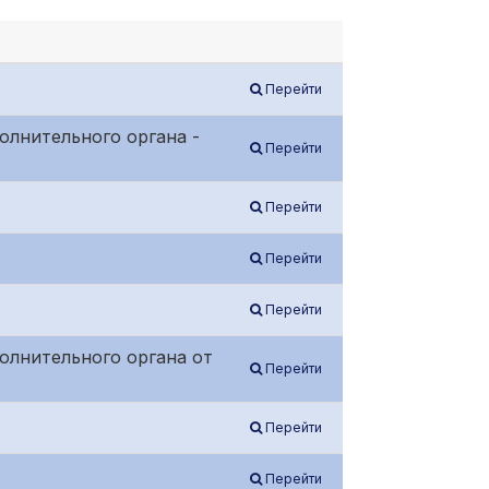
Перейти
олнительного органа -
Перейти
Перейти
Перейти
Перейти
олнительного органа от
Перейти
Перейти
Перейти