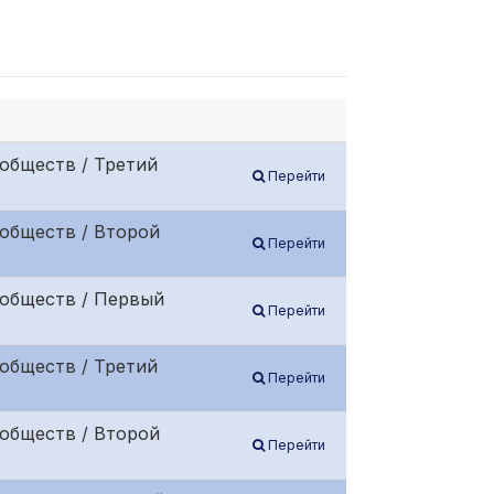
обществ / Третий
Перейти
обществ / Второй
Перейти
 обществ / Первый
Перейти
обществ / Третий
Перейти
обществ / Второй
Перейти