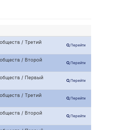
обществ / Третий
Перейти
обществ / Второй
Перейти
 обществ / Первый
Перейти
обществ / Третий
Перейти
обществ / Второй
Перейти