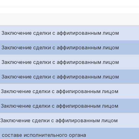
 г. Заключение сделки с аффилированным лицом
 г. Заключение сделки с аффилированным лицом
 г. Заключение сделки с аффилированным лицом
 г. Заключение сделки с аффилированным лицом
 г. Заключение сделки с аффилированным лицом
 г. Заключение сделки с аффилированным лицом
 г. Заключение сделки с аффилированным лицом
 составе исполнительного органа