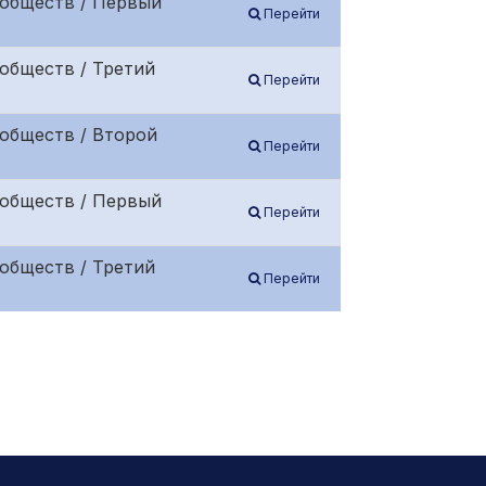
 обществ / Первый
Перейти
обществ / Третий
Перейти
обществ / Второй
Перейти
 обществ / Первый
Перейти
обществ / Третий
Перейти