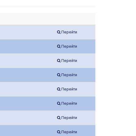
Перейти
Перейти
Перейти
Перейти
Перейти
Перейти
Перейти
Перейти