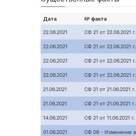
Дата
№ факта
22.06.2021
СФ 21 от 22.06.2021
22.06.2021
СФ 21 от 22.06.2021
22.06.2021
СФ 21 от 22.06.2021
22.06.2021
СФ 21 от 22.06.2021
21.06.2021
СФ 21 от 21.06.2021
21.06.2021
СФ 21 от 21.06.2021
14.06.2021
СФ 21 от 11.06.2021
01.06.2021
СФ 08 - Изменение в