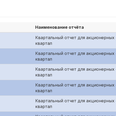
Наименование отчёта
Квартальный отчет для акционерных 
квартал
Квартальный отчет для акционерных 
квартал
Квартальный отчет для акционерных
квартал
Квартальный отчет для акционерных 
квартал
Квартальный отчет для акционерных 
квартал