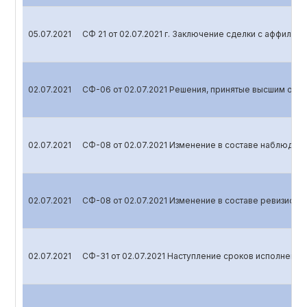
05.07.2021
СФ 21 от 02.07.2021 г. Заключение сделки с аффили
02.07.2021
СФ-06 от 02.07.2021 Решения, принятые высшим орг
02.07.2021
СФ-08 от 02.07.2021 Изменение в составе наблюдате
02.07.2021
СФ-08 от 02.07.2021 Изменение в составе ревизионн
02.07.2021
СФ-31 от 02.07.2021 Наступление сроков исполнения