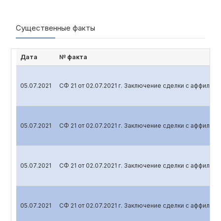
Существенные факты
Дата
№ факта
05.07.2021
СФ 21 от 02.07.2021 г. Заключение сделки с аффили
05.07.2021
СФ 21 от 02.07.2021 г. Заключение сделки с аффили
05.07.2021
СФ 21 от 02.07.2021 г. Заключение сделки с аффили
05.07.2021
СФ 21 от 02.07.2021 г. Заключение сделки с аффили