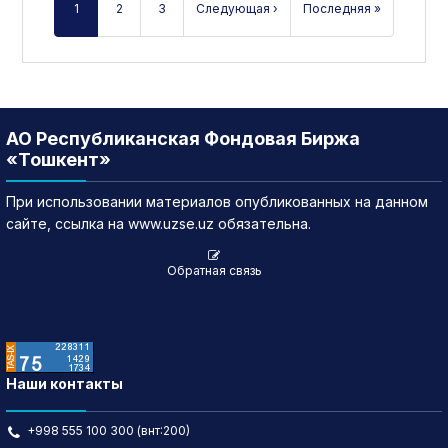
1
2
3
Следующая ›
Последняя »
АО Республиканская Фондовая Биржа
«Тошкент»
При использовании материалов опубликованных на данном
сайте, ссылка на www.uzse.uz обязательна.
Обратная связь
Наши контакты
+998 555 100 300 (внт:200)