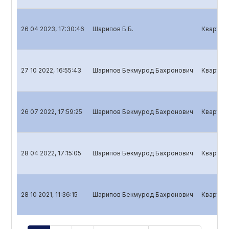
26 04 2023, 17:30:46
Шарипов Б.Б.
Кварталь
27 10 2022, 16:55:43
Шарипов Бекмурод Бахронович
Кварталь
26 07 2022, 17:59:25
Шарипов Бекмурод Бахронович
Кварталь
28 04 2022, 17:15:05
Шарипов Бекмурод Бахронович
Кварталь
28 10 2021, 11:36:15
Шарипов Бекмурод Бахронович
Кварталь