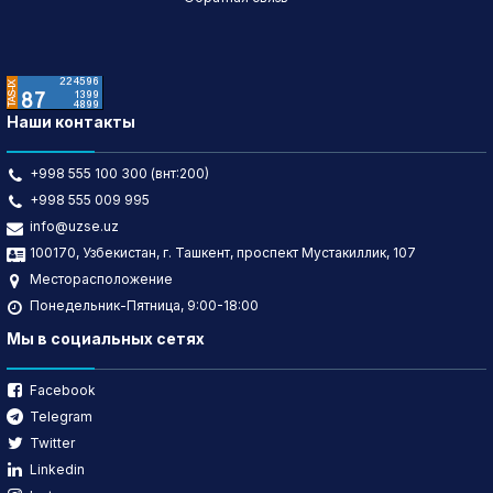
Наши контакты
+998 555 100 300 (внт:200)
+998 555 009 995
info@uzse.uz
100170, Узбекистан, г. Ташкент, проспект Мустакиллик, 107
Месторасположение
Понедельник-Пятница, 9:00-18:00
Мы в социальных сетях
Facebook
Telegram
Twitter
Linkedin