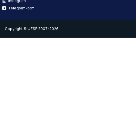
Instagram
Telegram-бот
Copyright © UZSE 2007-2026