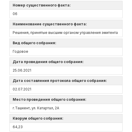
Номер существенного факта:
06
Наименование существенного факта:
Решения, принятые высшим органом управления эмитента
Вид общего собрания:
Годовое
Дата проведения общего собрания:
25.06.2021
Дата составления протокола общего собрания:
02.07.2021
Место проведения общего собрания:
г.Ташкент, ул. Катартал, 2А
Кворум общего собрания:
64,23