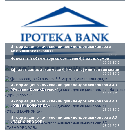
Информация о начислении дивидендов акционерам
АКИБ «Ипотека-банк»
02.07.2018
Недельный объем торгов составил 6,5 млрд. сумов
30.06.2018
Ҳафталик савдо айланмаси 6,5 млрд. сўмни ташкил қилди
30.06.2018
Информация о начислении дивидендов акционерам АО
"Фергана Дори-Дармон"
29.06.2018
Информация о начислении дивидендов акционерам АО
«УЗБЕКГЕОФИЗИКА»
29.06.2018
Информация о начислении дивидендов акционерам АО
«TASHGIPROGOR»
28.06.2018