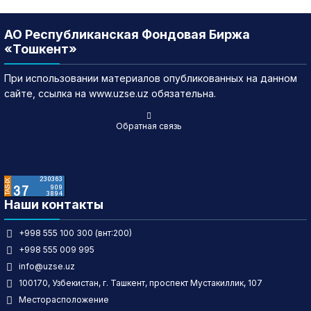
АО Республиканская Фондовая Биржа
«Тошкент»
При использовании материалов опубликованных на данном
сайте, ссылка на www.uzse.uz обязательна.
Обратная связь
Наши контакты
+998 555 100 300 (внт:200)
+998 555 009 995
info@uzse.uz
100170, Узбекистан, г. Ташкент, проспект Мустакиллик, 107
Месторасположение