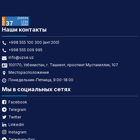
Наши контакты
+998 555 100 300 (внт:200)
+998 555 009 995
info@uzse.uz
100170, Узбекистан, г. Ташкент, проспект Мустакиллик, 107
Месторасположение
Понедельник-Пятница, 9:00-18:00
Мы в социальных сетях
Facebook
Telegram
Twitter
Linkedin
Instagram
Telegram-бот