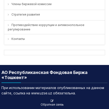
Члены биржевой комиссии
Стратегия развития
Противодействие коррупции и антимонопольное
регулирование
Контакты
АО Республиканская Фондовая Биржа
«Тошкент»
При использовании материалов опубликованных на данном
сайте, ссылка на www.uzse.uz обязательна.
Обратная связь