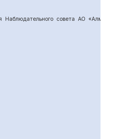
ия Наблюдательного совета АО «Алмалыкский