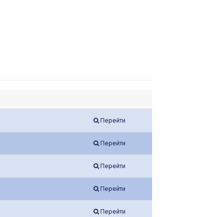
Перейти
Перейти
Перейти
Перейти
Перейти