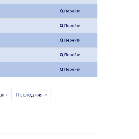
Перейти
Перейти
Перейти
Перейти
Перейти
я ›
Последняя »