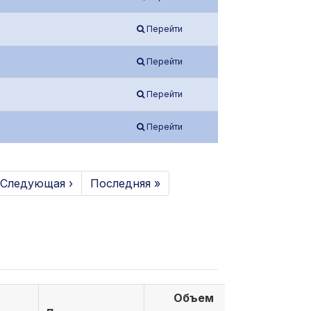
Перейти
Перейти
Перейти
Перейти
Следующая ›
Последняя »
Объем
Объем