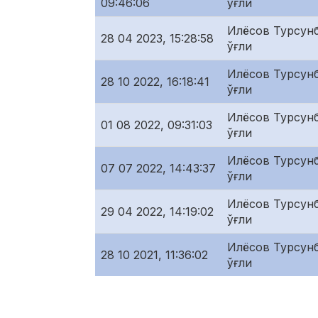
09:46:06
ўғли
Илёсов Турсунб
28 04 2023, 15:28:58
ўғли
Илёсов Турсунб
28 10 2022, 16:18:41
ўғли
Илёсов Турсунб
01 08 2022, 09:31:03
ўғли
Илёсов Турсунб
07 07 2022, 14:43:37
ўғли
Илёсов Турсунб
29 04 2022, 14:19:02
ўғли
Илёсов Турсунб
28 10 2021, 11:36:02
ўғли