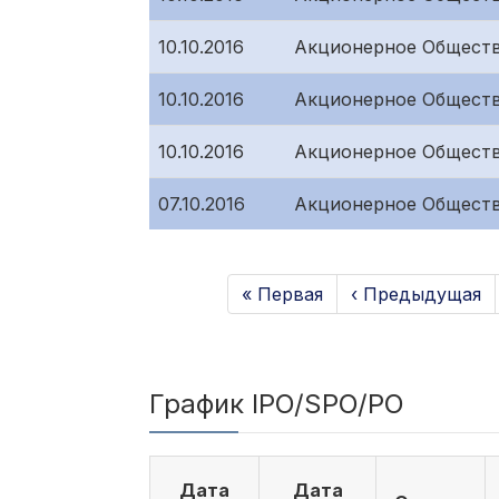
10.10.2016
Акционерное Обществ
10.10.2016
Акционерное Обществ
10.10.2016
Акционерное Обществ
07.10.2016
Акционерное Обществ
« Первая
‹ Предыдущая
График IPO/SPO/PO
Дата
Дата