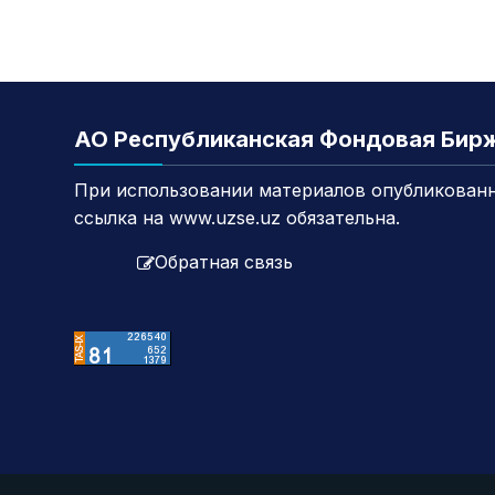
АО Республиканская Фондовая Бир
При использовании материалов опубликованн
ссылка на www.uzse.uz обязательна.
Обратная связь