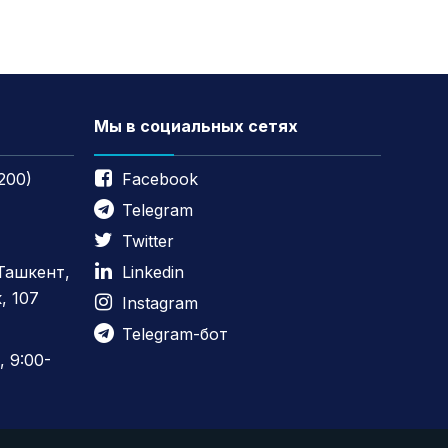
Мы в социальных сетях
200)
Facebook
Telegram
Twitter
 Ташкент,
Linkedin
, 107
Instagram
Telegram-бот
 9:00-