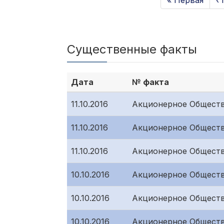
« Первая
‹
Существенные факты
Дата
№ факта
11.10.2016
Акционерное Обществ
11.10.2016
Акционерное Обществ
11.10.2016
Акционерное Обществ
10.10.2016
Акционерное Обществ
10.10.2016
Акционерное Обществ
10.10.2016
Акционерное Обществ