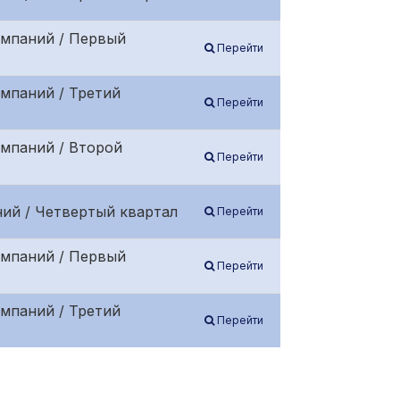
омпаний / Первый
Перейти
мпаний / Третий
Перейти
омпаний / Второй
Перейти
ий / Четвертый квартал
Перейти
омпаний / Первый
Перейти
мпаний / Третий
Перейти