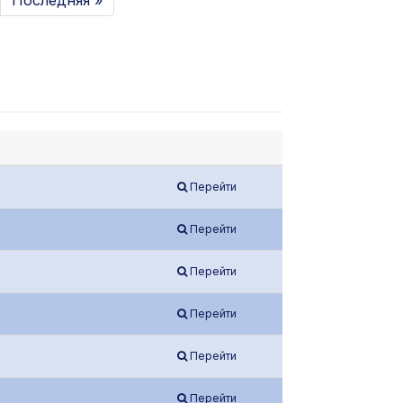
Последняя »
Перейти
Перейти
Перейти
Перейти
Перейти
Перейти