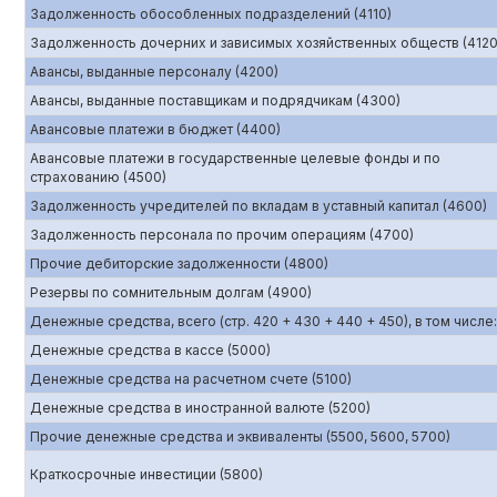
Задолженность обособленных подразделений (4110)
Задолженность дочерних и зависимых хозяйственных обществ (4120
Авансы, выданные персоналу (4200)
Авансы, выданные поставщикам и подрядчикам (4300)
Авансовые платежи в бюджет (4400)
Авансовые платежи в государственные целевые фонды и по
страхованию (4500)
Задолженность учредителей по вкладам в уставный капитал (4600)
Задолженность персонала по прочим операциям (4700)
Прочие дебиторские задолженности (4800)
Резервы по сомнительным долгам (4900)
Денежные средства, всего (стр. 420 + 430 + 440 + 450), в том числе:
Денежные средства в кассе (5000)
Денежные средства на расчетном счете (5100)
Денежные средства в иностранной валюте (5200)
Прочие денежные средства и эквиваленты (5500, 5600, 5700)
Краткосрочные инвестиции (5800)