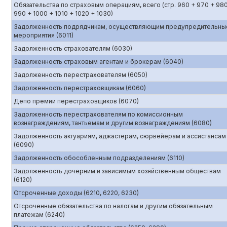
Обязательства по страховым операциям, всего (стр. 960 + 970 + 98
990 + 1000 + 1010 + 1020 + 1030)
Задолженность подрядчикам, осуществляющим предупредительны
мероприятия (6011)
Задолженность страхователям (6030)
Задолженность страховым агентам и брокерам (6040)
Задолженность перестрахователям (6050)
Задолженность перестраховщикам (6060)
Депо премии перестраховщиков (6070)
Задолженность перестрахователям по комиссионным
вознаграждениям, тантьемам и другим вознаграждениям (6080)
Задолженность актуариям, аджастерам, сюрвейерам и ассистансам
(6090)
Задолженность обособленным подразделениям (6110)
Задолженность дочерним и зависимым хозяйственным обществам
(6120)
Отсроченные доходы (6210, 6220, 6230)
Отсроченные обязательства по налогам и другим обязательным
платежам (6240)