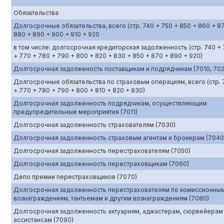
Обязательства
Долгосрочные обязательства, всего (стр. 740 + 750 + 850 + 860 + 8
880 + 890 + 900 + 910 + 920
в том числе: долгосрочная кредиторская задолженность (стр. 740 +
+ 770 + 780 + 790 + 800 + 820 + 830 + 850 + 870 + 890 + 920)
Долгосрочная задолженость поставщикам и подрядчикам (7010, 702
Долгосрочные обязательства по страховым операциям, всего (стр. 
+ 770 + 780 + 790 + 800 + 810 + 820 + 830)
Долгосрочная задолженность подрядчикам, осуществляющим
предупредительные мероприятия (7011)
Долгосрочная задолженность страхователям (7030)
Долгосрочная задолженность страховым агентам и брокерам (7040
Долгосрочная задолженность перестрахователям (7050)
Долгосрочная задолженность перестраховщикам (7060)
Депо премии перестраховщиков (7070)
Долгосрочная задолженность перестрахователям по комиссионны
вознаграждениям, тантьемам и другим вознаграждениям (7080)
Долгосрочная задолженность актуариям, аджастерам, сюрвейерам
ассистансам (7090)