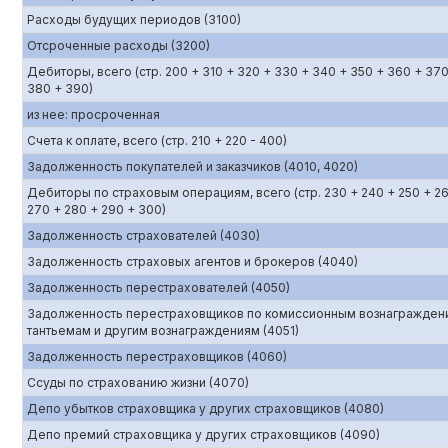
Расходы будущих периодов (3100)
Отсроченные расходы (3200)
Дебиторы, всего (стр. 200 + 310 + 320 + 330 + 340 + 350 + 360 + 370
380 + 390)
из нее: просроченная
Счета к оплате, всего (стр. 210 + 220 - 400)
Задолженность покупателей и заказчиков (4010, 4020)
Дебиторы по страховым операциям, всего (стр. 230 + 240 + 250 + 2
270 + 280 + 290 + 300)
Задолженность страхователей (4030)
Задолженность страховых агентов и брокеров (4040)
Задолженность перестрахователей (4050)
Задолженность перестраховщиков по комиссионным вознагражден
тантьемам и другим вознаграждениям (4051)
Задолженность перестраховщиков (4060)
Ссуды по страхованию жизни (4070)
Депо убытков страховщика у других страховщиков (4080)
Депо премий страховщика у других страховщиков (4090)