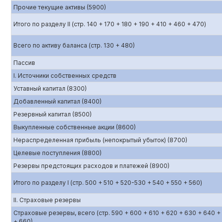
Прочие текущие активы (5900)
Итого по разделу II (стр. 140 + 170 + 180 + 190 + 410 + 460 + 470)
Всего по активу баланса (стр. 130 + 480)
Пассив
I. Источники собственных средств
Уставный капитал (8300)
Добавленный капитал (8400)
Резервный капитал (8500)
Выкупленные собственные акции (8600)
Нераспределенная прибыль (непокрытый убыток) (8700)
Целевые поступления (8800)
Резервы предстоящих расходов и платежей (8900)
Итого по разделу I (стр. 500 + 510 + 520-530 + 540 + 550 + 560)
II. Страховые резервы
Страховые резервы, всего (стр. 590 + 600 + 610 + 620 + 630 + 640 +
+ 660)