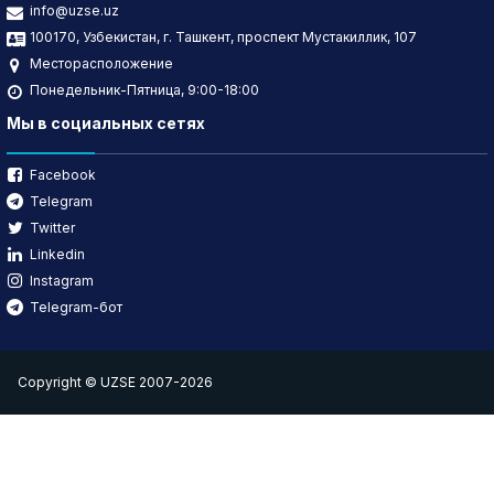
info@uzse.uz
100170, Узбекистан, г. Ташкент, проспект Мустакиллик, 107
Месторасположение
Понедельник-Пятница, 9:00-18:00
Мы в социальных сетях
Facebook
Telegram
Twitter
Linkedin
Instagram
Telegram-бот
Copyright © UZSE 2007-2026