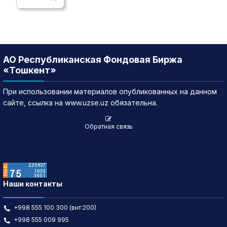
АО Республиканская Фондовая Биржа
«Тошкент»
При использовании материалов опубликованных на данном
сайте, ссылка на www.uzse.uz обязательна.
Обратная связь
Наши контакты
+998 555 100 300 (внт:200)
+998 555 009 995