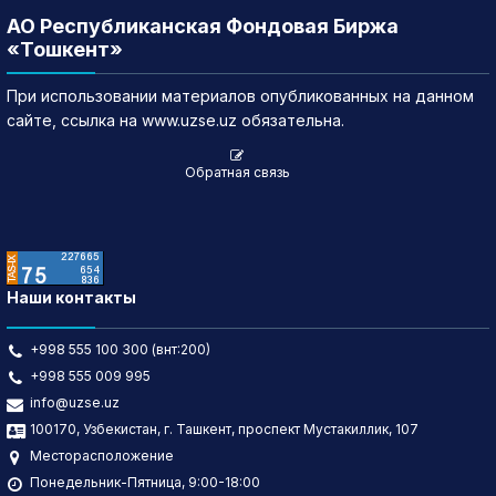
АО Республиканская Фондовая Биржа
«Тошкент»
При использовании материалов опубликованных на данном
сайте, ссылка на www.uzse.uz обязательна.
Обратная связь
Наши контакты
+998 555 100 300 (внт:200)
+998 555 009 995
info@uzse.uz
100170, Узбекистан, г. Ташкент, проспект Мустакиллик, 107
Месторасположение
Понедельник-Пятница, 9:00-18:00