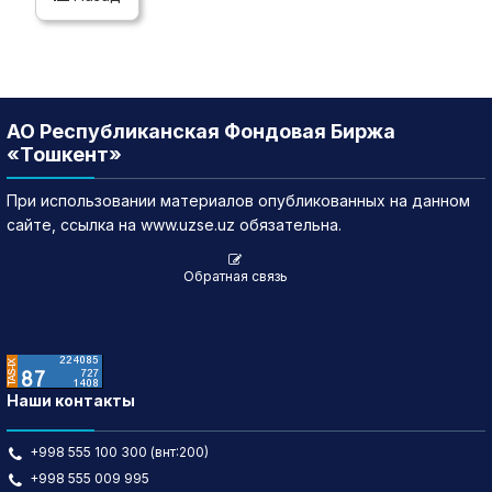
АО Республиканская Фондовая Биржа
«Тошкент»
При использовании материалов опубликованных на данном
сайте, ссылка на www.uzse.uz обязательна.
Обратная связь
Наши контакты
+998 555 100 300 (внт:200)
+998 555 009 995