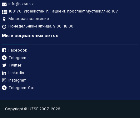
info@uzse.uz
100170, Узбекистан, г. Ташкент, проспект Мустакиллик, 107
Месторасположение
Понедельник-Пятница, 9:00-18:00
Мы в социальных сетях
Facebook
Telegram
Twitter
Linkedin
Instagram
Telegram-бот
Copyright © UZSE 2007-2026