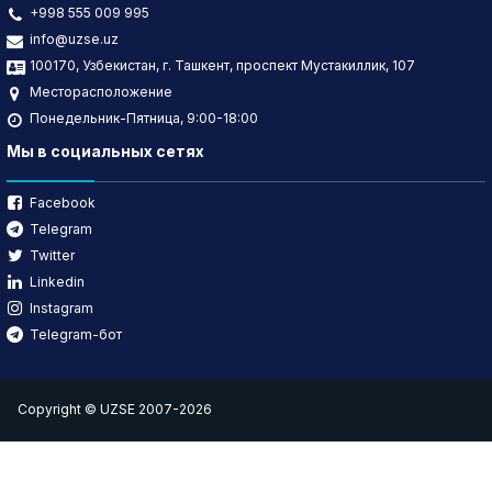
+998 555 009 995
info@uzse.uz
100170, Узбекистан, г. Ташкент, проспект Мустакиллик, 107
Месторасположение
Понедельник-Пятница, 9:00-18:00
Мы в социальных сетях
Facebook
Telegram
Twitter
Linkedin
Instagram
Telegram-бот
Copyright © UZSE 2007-2026