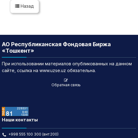
Назад
АО Республиканская Фондовая Биржа
«Тошкент»
При использовании материалов опубликованных на данном
сайте, ссылка на www.uzse.uz обязательна.
Обратная связь
Наши контакты
+998 555 100 300 (внт:200)