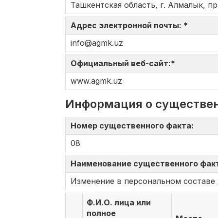
Ташкентская область, г. Алмалык, пр
Адрес электронной почты: *
info@agmk.uz
Официальный веб-сайт:*
www.agmk.uz
Информация о существе
Номер существенного факта:
08
Наименование существенного фак
Изменение в персональном составе 
Ф.И.О. лица или
полное