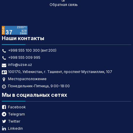
Обратная связь
Наши контакты
+998 555 100 300 (внт:200)
+998 555 009 995
info@uzse.uz
100170, Узбекистан, г. Ташкент, проспект Мустакиллик, 107
Месторасположение
Понедельник-Пятница, 9:00-18:00
Мы в социальных сетях
Facebook
Telegram
Twitter
Linkedin