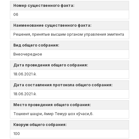
Номер существенного факта:
06
Наименование существенного факта:
Решения, принятые высшим органом управления эмитента
Вид общего собрания:
Внеочередное
Дата проведения общего собрания:
18.06.2021 й.
Дата составления протокола общего собрания:
18.06.2021 й.
Место проведения общего собрания:
Тошкент шаҳри, Амир Темур шох кўчаси,6.
Кворум общего собрания:
100