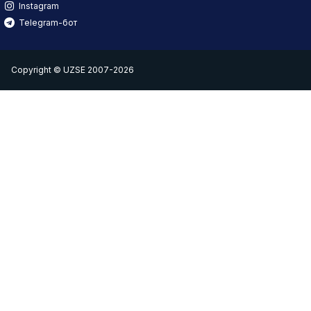
Instagram
Telegram-бот
Copyright © UZSE 2007-2026