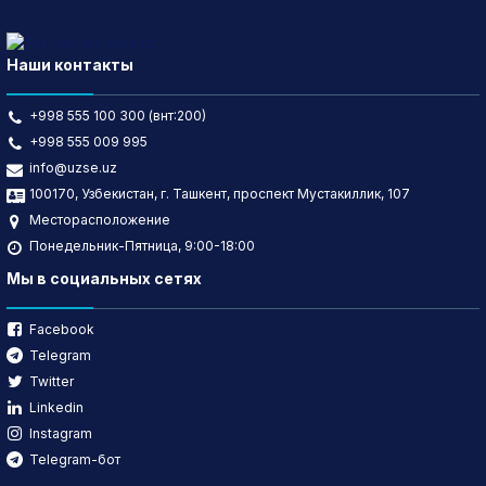
Наши контакты
+998 555 100 300 (внт:200)
+998 555 009 995
info@uzse.uz
100170, Узбекистан, г. Ташкент, проспект Мустакиллик, 107
Месторасположение
Понедельник-Пятница, 9:00-18:00
Мы в социальных сетях
Facebook
Telegram
Twitter
Linkedin
Instagram
Telegram-бот