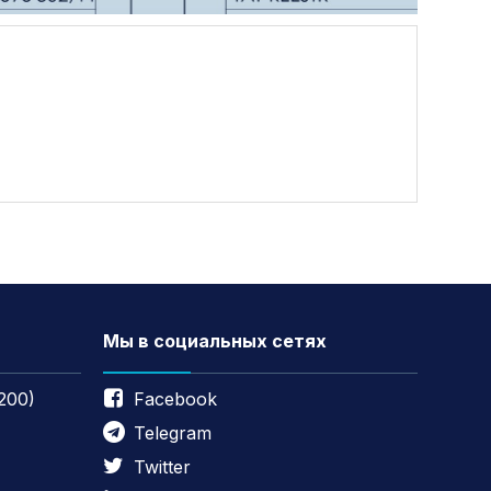
Мы в социальных сетях
200)
Facebook
Telegram
Twitter