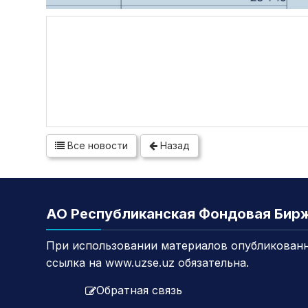
Все новости
Назад
АО Республиканская Фондовая Бир
При использовании материалов опубликованн
ссылка на www.uzse.uz обязательна.
Обратная связь