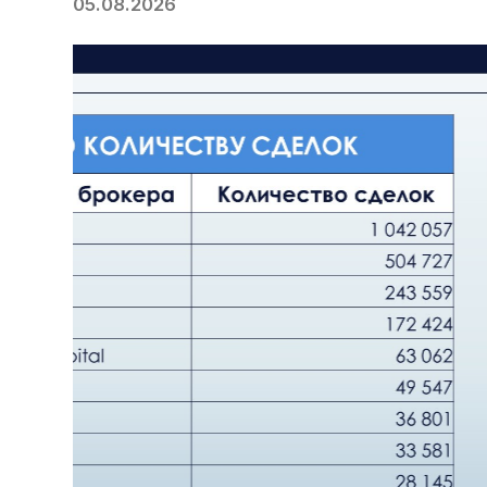
05.08.2026
Previous