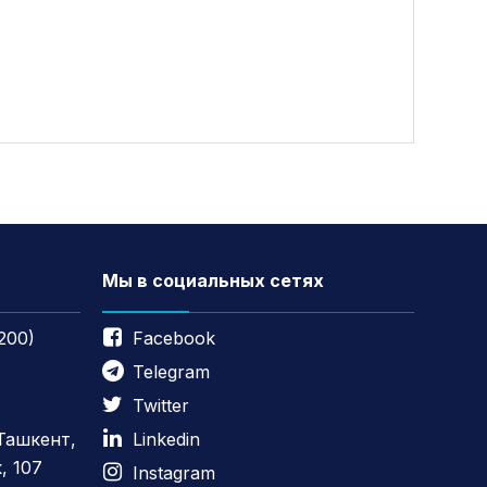
Мы в социальных сетях
200)
Facebook
Telegram
Twitter
 Ташкент,
Linkedin
, 107
Instagram