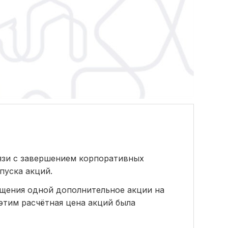
язи с завершением корпоративных
пуска акций.
мещения одной дополнительное акции на
этим расчётная цена акций была