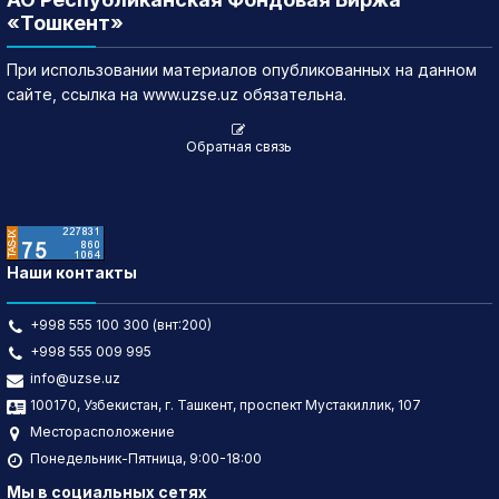
«Тошкент»
При использовании материалов опубликованных на данном
сайте, ссылка на www.uzse.uz обязательна.
Обратная связь
Наши контакты
+998 555 100 300 (внт:200)
+998 555 009 995
info@uzse.uz
100170, Узбекистан, г. Ташкент, проспект Мустакиллик, 107
Месторасположение
Понедельник-Пятница, 9:00-18:00
Мы в социальных сетях