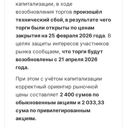
капитализации, в ходе 
возобновления торгов 
произошёл 
технический сбой, в результате чего 
торги были открыты по ценам 
закрытия на 25 февраля 2026 года
. В 
целях защиты интересов участников 
рынка сообщаем, 
что торги будут 
возобновлены с 21 апреля 2026 
года.
При этом с учётом капитализации 
корректный ориентир рыночной 
цены составляет 
2 400 сумов по 
обыкновенным акциям и 2 033,33 
сума по привилегированным 
акциям.