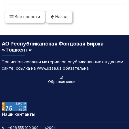
Все новости
Назад
АО Республиканская Фондовая Биржа
«Тошкент»
При использовании материалов опубликованных на данном
сайте, ссылка на www.uzse.uz обязательна.
Обратная связь
Наши контакты
+998 555 100 300 (внт:200)