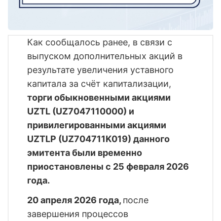
Как сообщалось ранее, в связи с 
выпуском дополнительных акций в 
результате увеличения уставного 
капитала за счёт капитализации, 
торги обыкновенными акциями 
UZTL (UZ7047110000) и 
привилегированными акциями 
UZTLP (UZ704711K019) данного 
эмитента были временно 
приостановлены с 25 февраля 2026 
года.
20 апреля 2026 года, 
после 
завершения процессов 